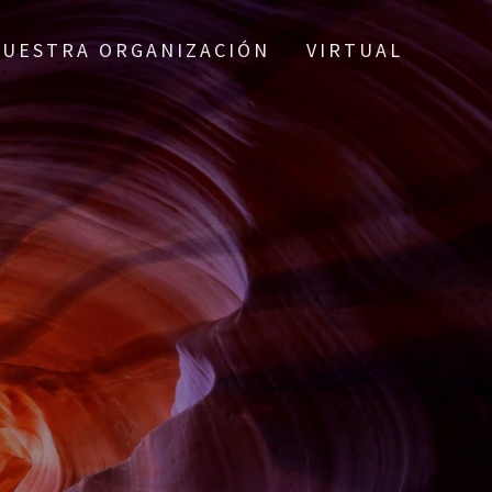
NUESTRA ORGANIZACIÓN
VIRTUAL