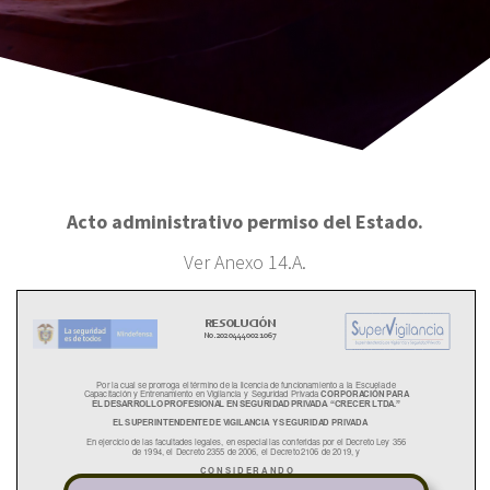
Acto administrativo permiso del Estado.
Ver Anexo 14.A.